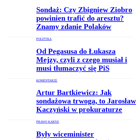
Sondaż: Czy Zbigniew Ziobro
powinien trafić do aresztu?
Znamy zdanie Polaków
POLITYKA
Od Pegasusa do Łukasza
Mejzy, czyli z czego musiał i
musi tłumaczyć się PiS
KOMENTARZE
Artur Bartkiewicz: Jak
sondażowa trwoga, to Jarosław
Kaczyński w prokuraturze
PRAWO KARNE
Były wiceminister