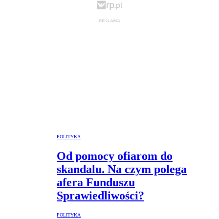
POLITYKA
Od pomocy ofiarom do
skandalu. Na czym polega
afera Funduszu
Sprawiedliwości?
POLITYKA