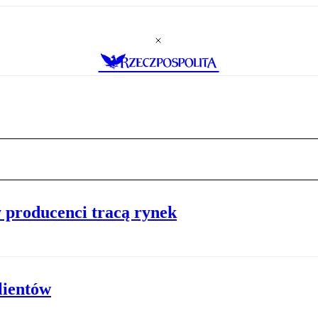
 producenci tracą rynek
lientów