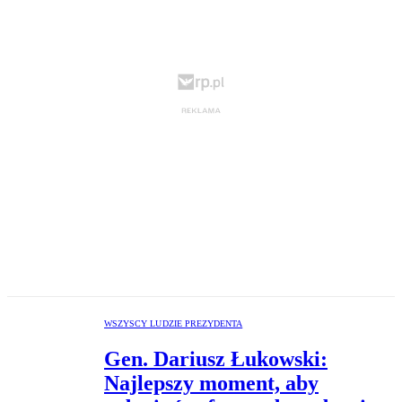
WSZYSCY LUDZIE PREZYDENTA
Gen. Dariusz Łukowski:
Najlepszy moment, aby