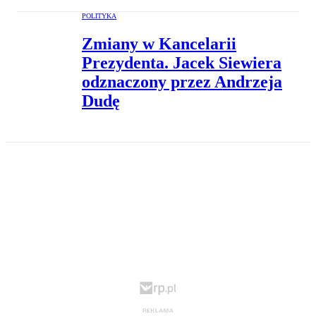
POLITYKA
Zmiany w Kancelarii
Prezydenta. Jacek Siewiera
odznaczony przez Andrzeja
Dudę