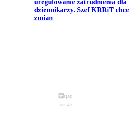
uregulowanie zatrudnienia dla
dziennikarzy. Szef KRRiT chce
zmian