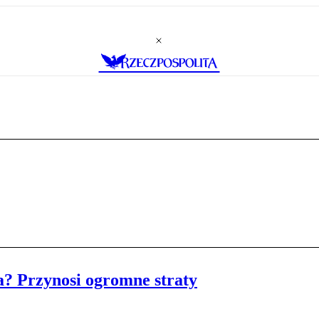
a? Przynosi ogromne straty