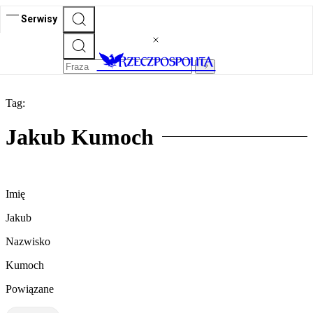
Serwisy
Tag:
Jakub Kumoch
Imię
Jakub
Nazwisko
Kumoch
Powiązane