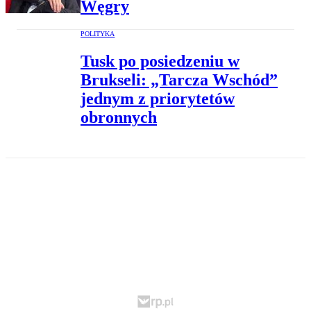
Węgry
POLITYKA
Tusk po posiedzeniu w
Brukseli: „Tarcza Wschód”
jednym z priorytetów
obronnych