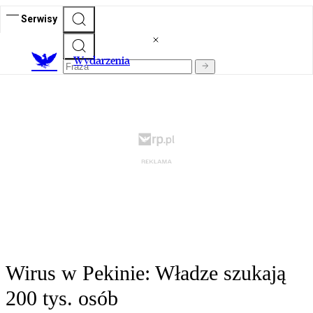
Serwisy
Wydarzenia
Wirus w Pekinie: Władze szukają
200 tys. osób