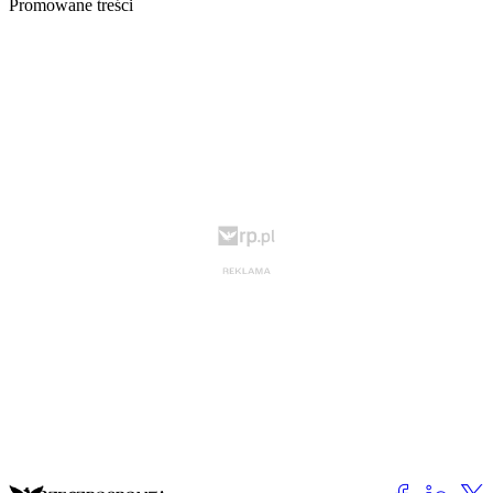
Promowane treści