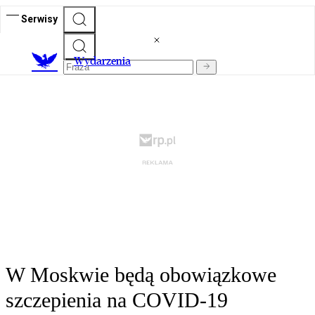
Serwisy
Wydarzenia
W Moskwie będą obowiązkowe
szczepienia na COVID-19