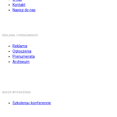
Kontakt
Napisz do nas
REKLAMA I PRENUMERATA
Reklama
Ogłoszenia
Prenumerata
Archiwum
NASZE WYDARZENIA
Szkolenia i konferencje