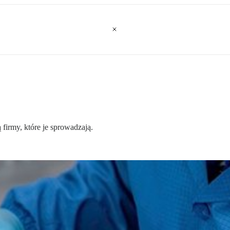
firmy, które je sprowadzają.