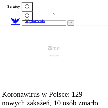
Serwisy
Wydarzenia
Koronawirus w Polsce: 129
nowych zakażeń, 10 osób zmarło