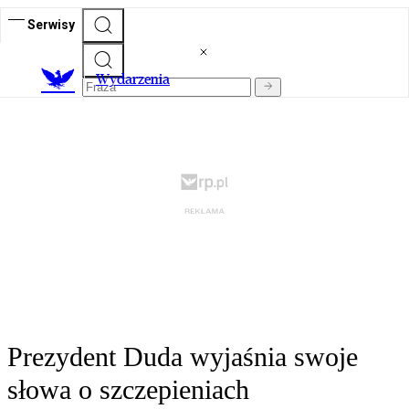
Serwisy
Wydarzenia
Prezydent Duda wyjaśnia swoje
słowa o szczepieniach