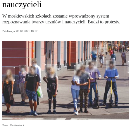
nauczycieli
W moskiewskich szkołach zostanie wprowadzony system
rozpoznawania twarzy uczniów i nauczycieli. Budzi to protesty.
Publikacja:
08.09.2021 18:17
Foto: Shutterstock