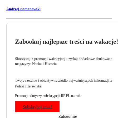
Andrzej Łomanowski
Zabookuj najlepsze treści na wakacje
Skorzystaj z promocji wakacyjnej i zyskaj dodatkowe drukowane
magazyny: Nauka i Historia.
Twoje rzetelne i obiektywne źródło najważniejszych informacji z
Polski i ze świata.
Promocja dotyczy subskrypcji RP.PL na rok.
Subskrybuj teraz!
Zaloguj się