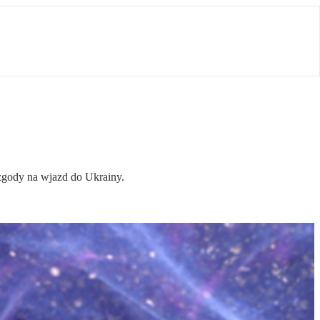
 zgody na wjazd do Ukrainy.