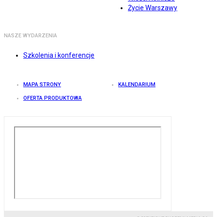
Życie Warszawy
NASZE WYDARZENIA
Szkolenia i konferencje
MAPA STRONY
KALENDARIUM
OFERTA PRODUKTOWA