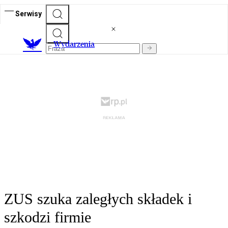
Serwisy
Wydarzenia
ZUS szuka zaległych składek i
szkodzi firmie