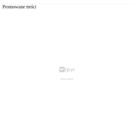
Promowane treści