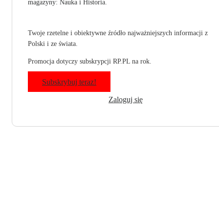
magazyny: Nauka i Historia.
Twoje rzetelne i obiektywne źródło najważniejszych informacji z
Polski i ze świata.
Promocja dotyczy subskrypcji RP.PL na rok.
Subskrybuj teraz!
Zaloguj się