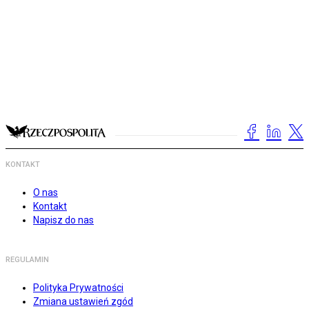
KONTAKT
O nas
Kontakt
Napisz do nas
REGULAMIN
Polityka Prywatności
Zmiana ustawień zgód