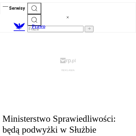
Serwisy
Prawo
Ministerstwo Sprawiedliwości:
będą podwyżki w Służbie