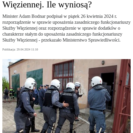
Więziennej. Ile wyniosą?
Minister Adam Bodnar podpisał w piątek 26 kwietnia 2024 r.
rozporządzenie w sprawie uposażenia zasadniczego funkcjonariuszy
Służby Więziennej oraz rozporządzenie w sprawie dodatków o
charakterze stałym do uposażenia zasadniczego funkcjonariuszy
Służby Więziennej - przekazało Ministerstwo Sprawiedliwości.
Publikacja:
29.04.2024 11:10