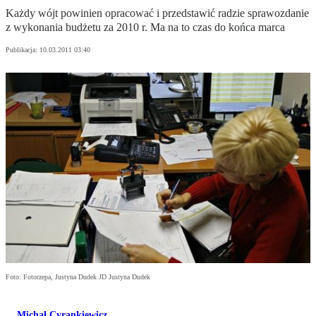
Każdy wójt powinien opracować i przedstawić radzie sprawozdanie
z wykonania budżetu za 2010 r. Ma na to czas do końca marca
Publikacja:
10.03.2011 03:40
Foto: Fotorzepa, Justyna Dudek JD Justyna Dudek
Michał Cyrankiewicz