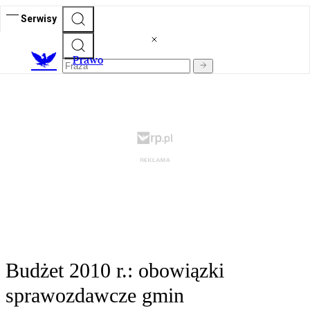
Serwisy
Prawo
Budżet 2010 r.: obowiązki
sprawozdawcze gmin