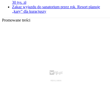
30 tys. zł
Zakaz wyjazdu do sanatorium przez rok. Resort planuje
„kary” dla kuracjuszy
Promowane treści