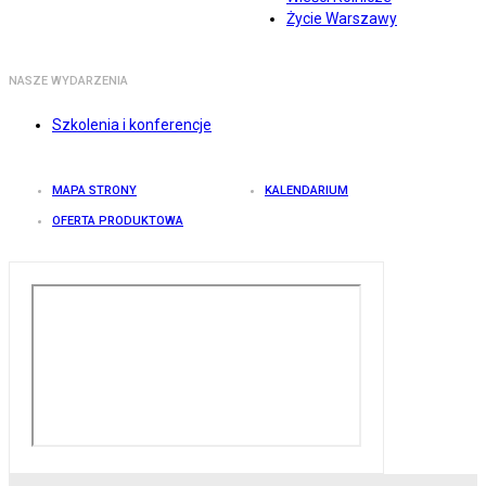
Życie Warszawy
NASZE WYDARZENIA
Szkolenia i konferencje
MAPA STRONY
KALENDARIUM
OFERTA PRODUKTOWA