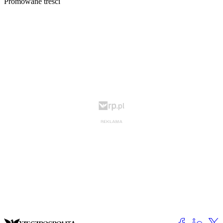
Promowane treści