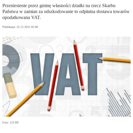
Przeniesienie przez gminę własności działki na rzecz Skarbu
Państwa w zamian za odszkodowanie to odpłatna dostawa towarów
opodatkowana VAT.
Publikacja:
22.12.2015 02:00
Foto: 123 RF