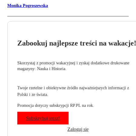
Monika Pogroszewska
Zabookuj najlepsze treści na wakacje
Skorzystaj z promocji wakacyjnej i zyskaj dodatkowe drukowane
magazyny: Nauka i Historia.
Twoje rzetelne i obiektywne źródło najważniejszych informacji z
Polski i ze świata.
Promocja dotyczy subskrypcji RP.PL na rok.
Subskrybuj teraz!
Zaloguj się