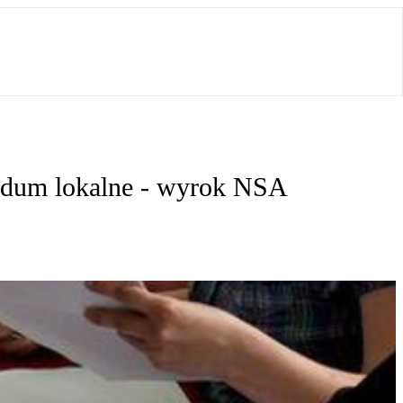
endum lokalne - wyrok NSA