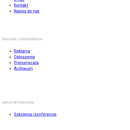
Kontakt
Napisz do nas
REKLAMA I PRENUMERATA
Reklama
Ogłoszenia
Prenumerata
Archiwum
NASZE WYDARZENIA
Szkolenia i konferencje