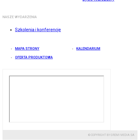
NASZE WYDARZENIA
Szkolenia i konferencje
MAPA STRONY
KALENDARIUM
OFERTA PRODUKTOWA
© COPYRIGHT BY GREMI MEDIA SA