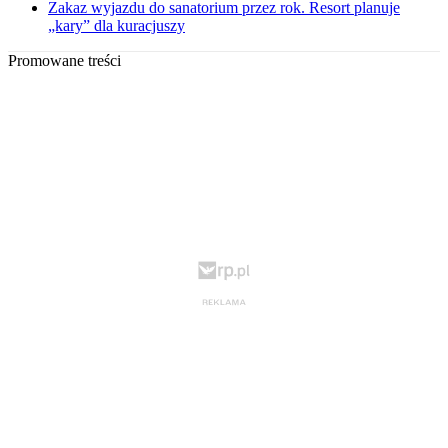
Zakaz wyjazdu do sanatorium przez rok. Resort planuje
„kary” dla kuracjuszy
Promowane treści