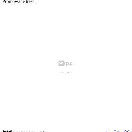
Promowane treści