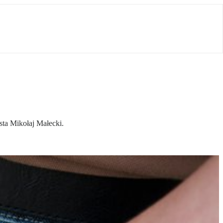
sta Mikołaj Małecki.