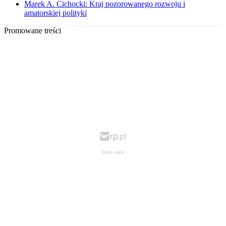
Marek A. Cichocki: Kraj pozorowanego rozwoju i
amatorskiej polityki
Promowane treści