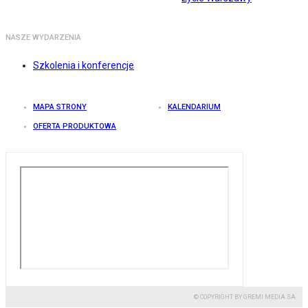
NASZE WYDARZENIA
Szkolenia i konferencje
MAPA STRONY
KALENDARIUM
OFERTA PRODUKTOWA
© COPYRIGHT BY GREMI MEDIA SA