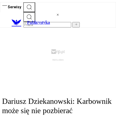
Serwisy
Publicystyka
Dariusz Dziekanowski: Karbownik
może się nie pozbierać