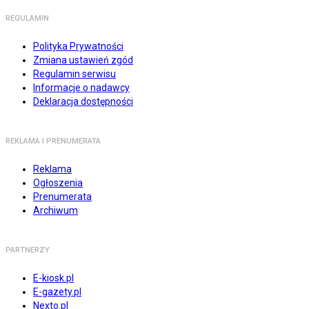
REGULAMIN
Polityka Prywatności
Zmiana ustawień zgód
Regulamin serwisu
Informacje o nadawcy
Deklaracja dostępności
REKLAMA I PRENUMERATA
Reklama
Ogłoszenia
Prenumerata
Archiwum
PARTNERZY
E-kiosk.pl
E-gazety.pl
Nexto.pl