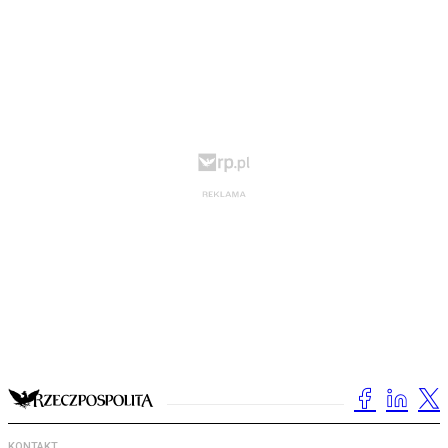
KONTAKT