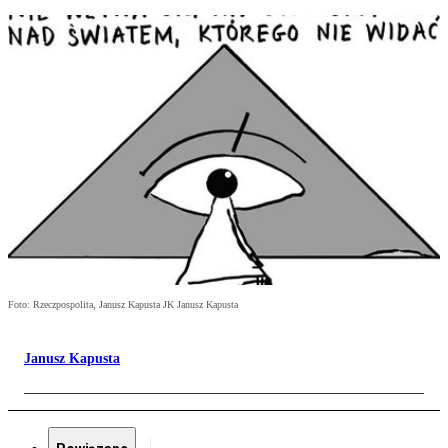
Foto: Rzeczpospolita, Janusz Kapusta JK Janusz Kapusta
Janusz Kapusta