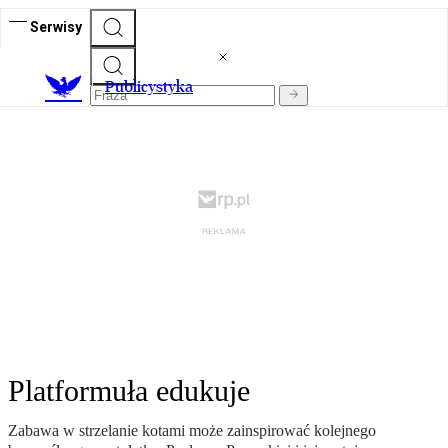
Serwisy
Publicystyka
Platformuła edukuje
Zabawa w strzelanie kotami może zainspirować kolejnego