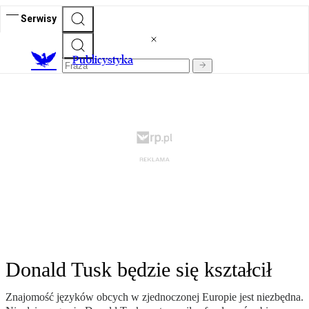
Serwisy
Publicystyka
Donald Tusk będzie się kształcił
Znajomość języków obcych w zjednoczonej Europie jest niezbędna.