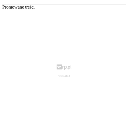
Promowane treści