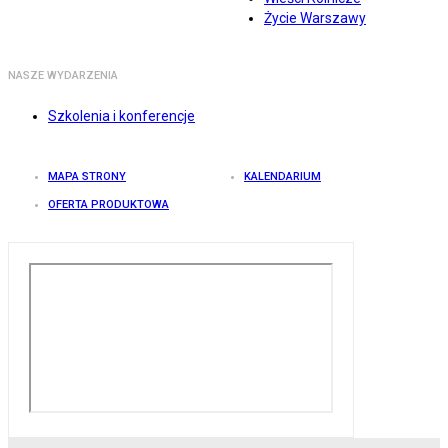
Życie Warszawy
NASZE WYDARZENIA
Szkolenia i konferencje
MAPA STRONY
KALENDARIUM
OFERTA PRODUKTOWA