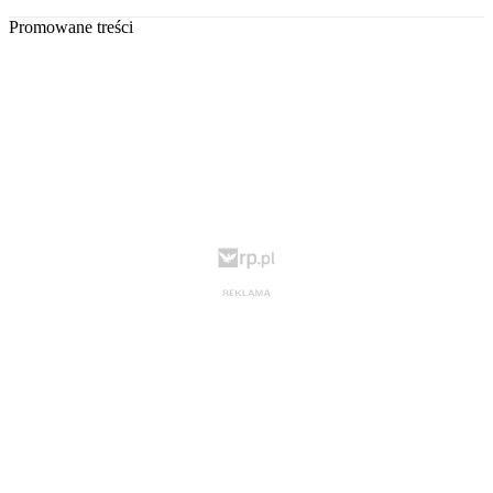
Promowane treści