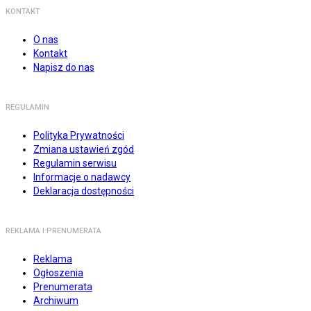
KONTAKT
O nas
Kontakt
Napisz do nas
REGULAMIN
Polityka Prywatności
Zmiana ustawień zgód
Regulamin serwisu
Informacje o nadawcy
Deklaracja dostępności
REKLAMA I PRENUMERATA
Reklama
Ogłoszenia
Prenumerata
Archiwum