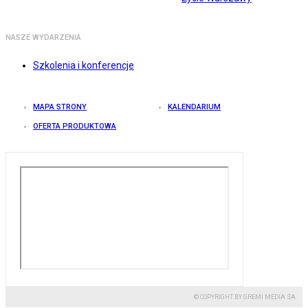
NASZE WYDARZENIA
Szkolenia i konferencje
MAPA STRONY
KALENDARIUM
OFERTA PRODUKTOWA
© COPYRIGHT BY GREMI MEDIA SA