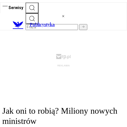
Serwisy
Publicystyka
Jak oni to robią? Miliony nowych
ministrów