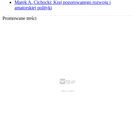
Marek A. Cichocki: Kraj pozorowanego rozwoju i
amatorskiej polityki
Promowane treści