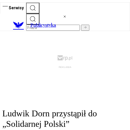
Serwisy
Publicystyka
Ludwik Dorn przystąpił do
„Solidarnej Polski”