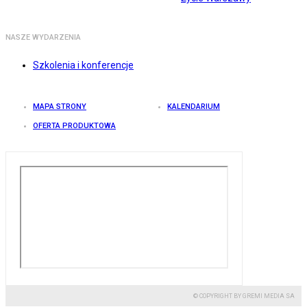
NASZE WYDARZENIA
Szkolenia i konferencje
MAPA STRONY
KALENDARIUM
OFERTA PRODUKTOWA
© COPYRIGHT BY GREMI MEDIA SA