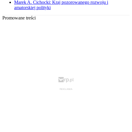
Marek A. Cichocki: Kraj pozorowanego rozwoju i
amatorskiej polityki
Promowane treści