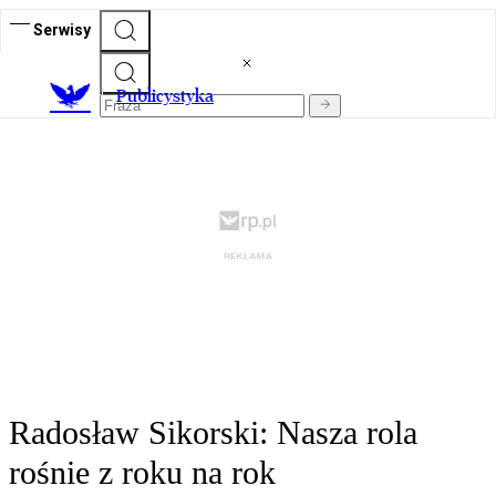
Serwisy
Publicystyka
Radosław Sikorski: Nasza rola
rośnie z roku na rok