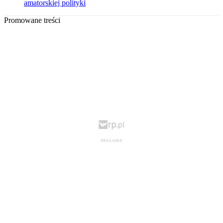
amatorskiej polityki
Promowane treści