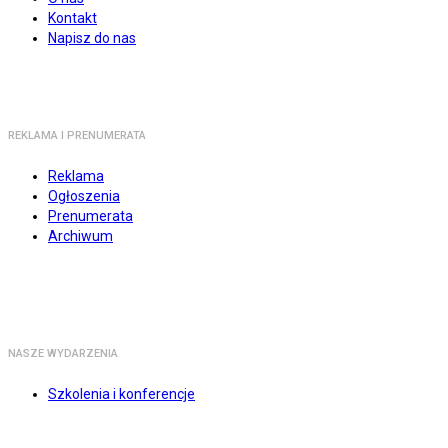
Kontakt
Napisz do nas
REKLAMA I PRENUMERATA
Reklama
Ogłoszenia
Prenumerata
Archiwum
NASZE WYDARZENIA
Szkolenia i konferencje