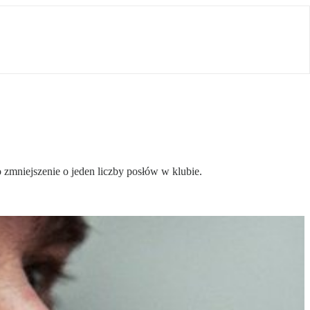
o zmniejszenie o jeden liczby posłów w klubie.