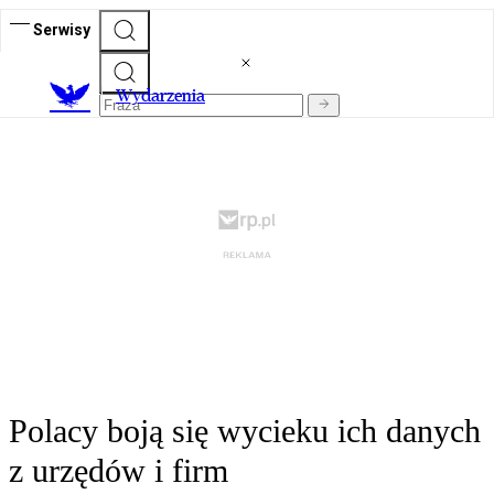
Serwisy
Wydarzenia
Polacy boją się wycieku ich danych
z urzędów i firm