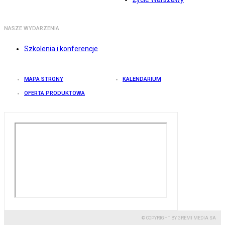
NASZE WYDARZENIA
Szkolenia i konferencje
MAPA STRONY
KALENDARIUM
OFERTA PRODUKTOWA
© COPYRIGHT BY GREMI MEDIA SA