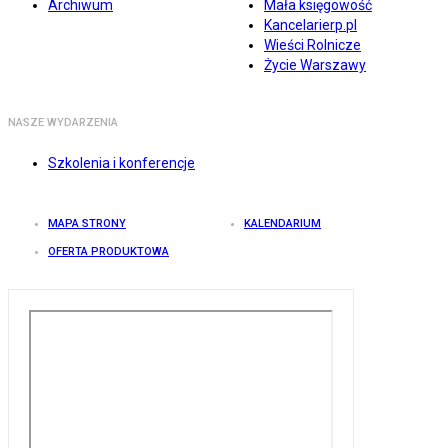
Archiwum
Mała księgowość
Kancelarierp.pl
Wieści Rolnicze
Życie Warszawy
NASZE WYDARZENIA
Szkolenia i konferencje
MAPA STRONY
KALENDARIUM
OFERTA PRODUKTOWA