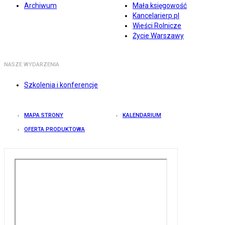
Archiwum
Mała księgowość
Kancelarierp.pl
Wieści Rolnicze
Życie Warszawy
NASZE WYDARZENIA
Szkolenia i konferencje
MAPA STRONY
KALENDARIUM
OFERTA PRODUKTOWA