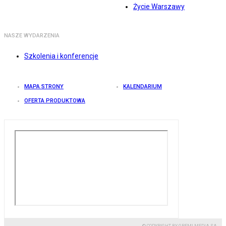
Życie Warszawy
NASZE WYDARZENIA
Szkolenia i konferencje
MAPA STRONY
KALENDARIUM
OFERTA PRODUKTOWA