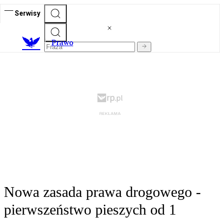
Serwisy
Prawo
Nowa zasada prawa drogowego -
pierwszeństwo pieszych od 1