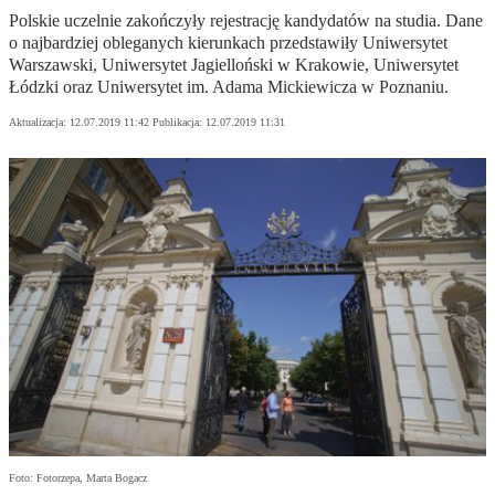
Polskie uczelnie zakończyły rejestrację kandydatów na studia. Dane
o najbardziej obleganych kierunkach przedstawiły Uniwersytet
Warszawski, Uniwersytet Jagielloński w Krakowie, Uniwersytet
Łódzki oraz Uniwersytet im. Adama Mickiewicza w Poznaniu.
Aktualizacja:
12.07.2019 11:42
Publikacja:
12.07.2019 11:31
Foto: Fotorzepa, Marta Bogacz