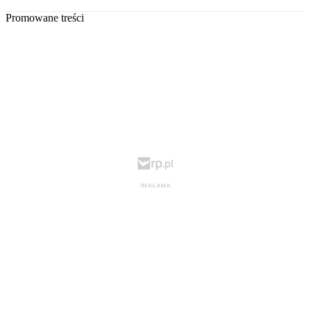
Promowane treści