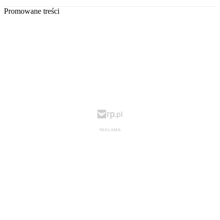
Promowane treści