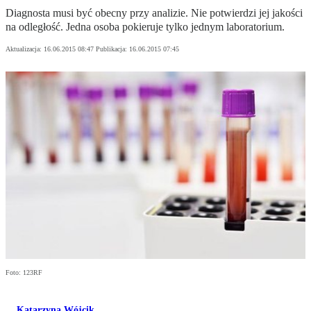
Diagnosta musi być obecny przy analizie. Nie potwierdzi jej jakości
na odległość. Jedna osoba pokieruje tylko jednym laboratorium.
Aktualizacja:
16.06.2015 08:47
Publikacja:
16.06.2015 07:45
Foto: 123RF
Katarzyna Wójcik