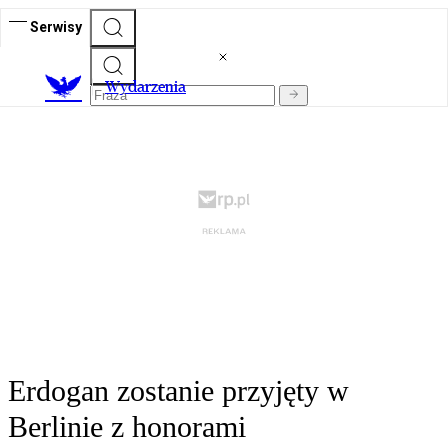
Serwisy
Wydarzenia
Erdogan zostanie przyjęty w
Berlinie z honorami