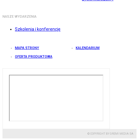
NASZE WYDARZENIA
Szkolenia i konferencje
MAPA STRONY
KALENDARIUM
OFERTA PRODUKTOWA
© COPYRIGHT BY GREMI MEDIA SA