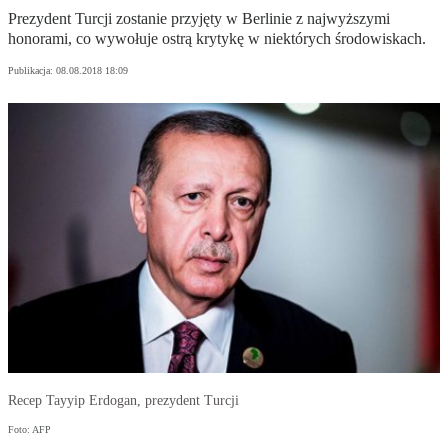
Prezydent Turcji zostanie przyjęty w Berlinie z najwyższymi
honorami, co wywołuje ostrą krytykę w niektórych środowiskach.
Publikacja:
08.08.2018 18:09
Recep Tayyip Erdogan, prezydent Turcji
Foto: AFP