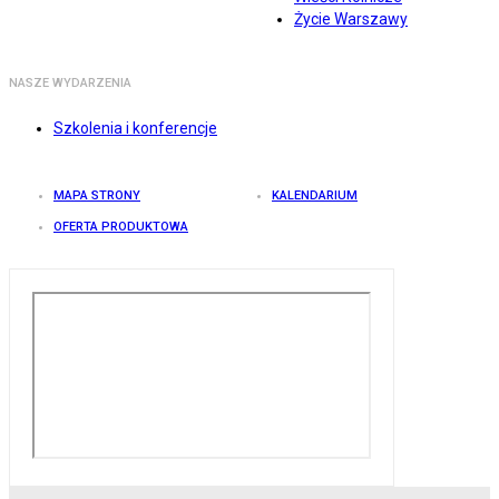
Życie Warszawy
NASZE WYDARZENIA
Szkolenia i konferencje
MAPA STRONY
KALENDARIUM
OFERTA PRODUKTOWA