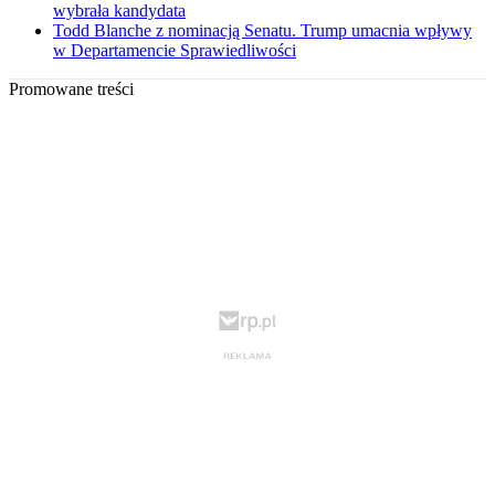
wybrała kandydata
Todd Blanche z nominacją Senatu. Trump umacnia wpływy
w Departamencie Sprawiedliwości
Promowane treści