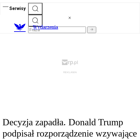
Serwisy
Wydarzenia
Decyzja zapadła. Donald Trump
podpisał rozporządzenie wzywające