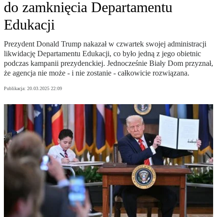
do zamknięcia Departamentu
Edukacji
Prezydent Donald Trump nakazał w czwartek swojej administracji
likwidację Departamentu Edukacji, co było jedną z jego obietnic
podczas kampanii prezydenckiej. Jednocześnie Biały Dom przyznał,
że agencja nie może - i nie zostanie - całkowicie rozwiązana.
Publikacja:
20.03.2025 22:09