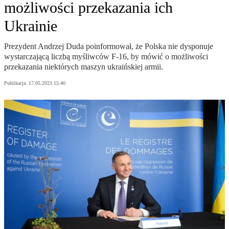
możliwości przekazania ich
Ukrainie
Prezydent Andrzej Duda poinformował, że Polska nie dysponuje
wystarczającą liczbą myśliwców F-16, by mówić o możliwości
przekazania niektórych maszyn ukraińskiej armii.
Publikacja:
17.05.2023 15:40