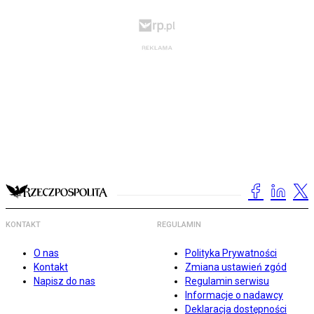
KONTAKT
REGULAMIN
O nas
Polityka Prywatności
Kontakt
Zmiana ustawień zgód
Napisz do nas
Regulamin serwisu
Informacje o nadawcy
Deklaracja dostępności