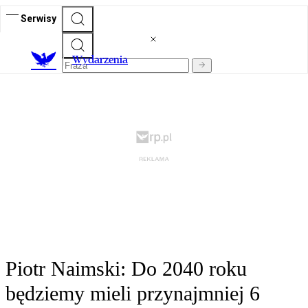
Serwisy
Wydarzenia
Piotr Naimski: Do 2040 roku
będziemy mieli przynajmniej 6