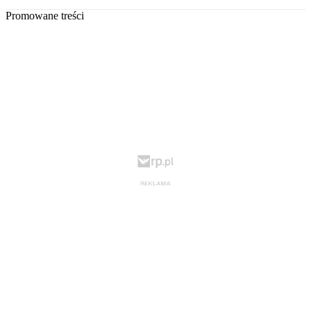
Promowane treści